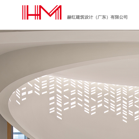
赫红建筑设计（广东）有限公司