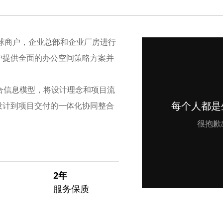
全球商户，企业总部和企业厂房进行
户提供全面的办公空间策略方案并
合信息模型，将设计理念和项目流
设计到项目交付的一体化协同整合
2年
服务保质