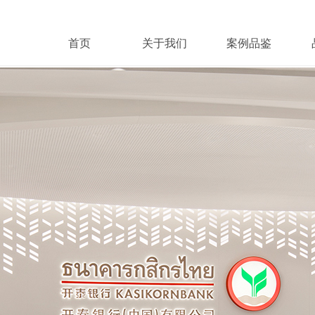
首页
关于我们
案例品鉴