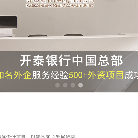
装修设计项目，以满足客户发展所需。