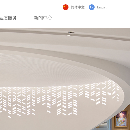
简体中文
English
品质服务
新闻中心