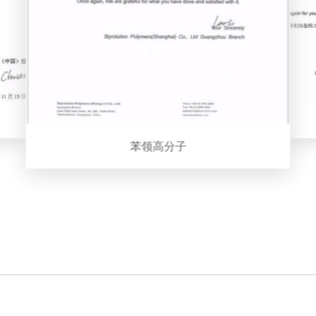
壳牌石油化工