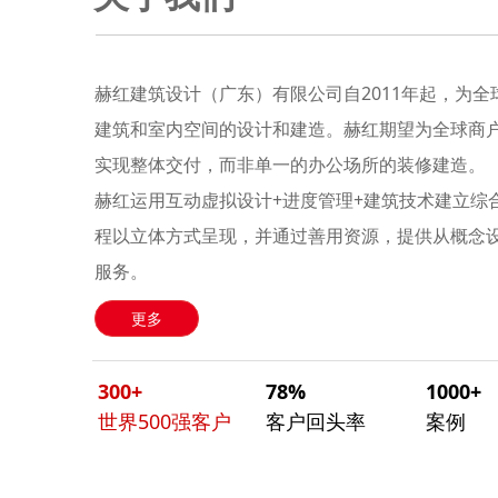
赫红建筑设计（广东）有限公司自2011年起，为
建筑和室内空间的设计和建造。赫红期望为全球商
实现整体交付，而非单一的办公场所的装修建造。
赫红运用互动虚拟设计+进度管理+建筑技术建立综
程以立体方式呈现，并通过善用资源，提供从概念
服务。
更多
300+
78%
1000+
世界500强客户
客户回头率
案例