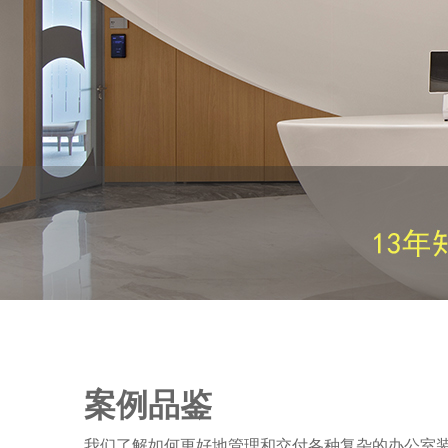
案例品鉴
我们了解如何更好地管理和交付各种复杂的办公室