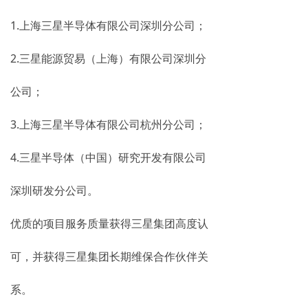
1.上海三星半导体有限公司深圳分公司；
2.三星能源贸易（上海）有限公司深圳分
公司；
3.上海三星半导体有限公司杭州分公司；
4.三星半导体（中国）研究开发有限公司
深圳研发分公司。
优质的项目服务质量获得三星集团高度认
可，并获得三星集团长期维保合作伙伴关
系。