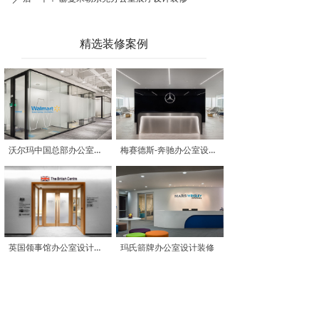
精选装修案例
沃尔玛中国总部办公室设计装修
梅赛德斯-奔驰办公室设计装修
英国领事馆办公室设计装修
玛氏箭牌办公室设计装修