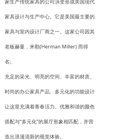
家生产传统家具的公司演变形成美国现代
家具设计与生产中心。它是美国最主要的
家具与室内设计厂商之一。这家公司因其
老板赫曼．米勒(Herman Miller) 而得
名。
充足的采光、明亮的空间、丰富的材质、
时尚的办公家具产品、多元化的功能设计
让这里充满着青春活力。优雅和谐的颜色
搭配与“多元化”的展厅形象相匹配，并营
造出浪漫清新的视觉体验。