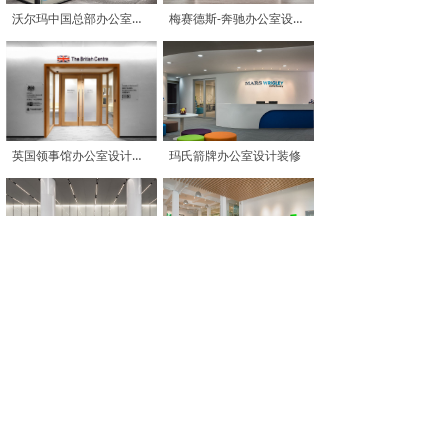
沃尔玛中国总部办公室设计装修
梅赛德斯-奔驰办公室设计装修
英国领事馆办公室设计装修
玛氏箭牌办公室设计装修
小鹏汽车总部设计装修
赫曼米勒东莞办公室展厅设计装修
查看更多案例 >>
联系我们