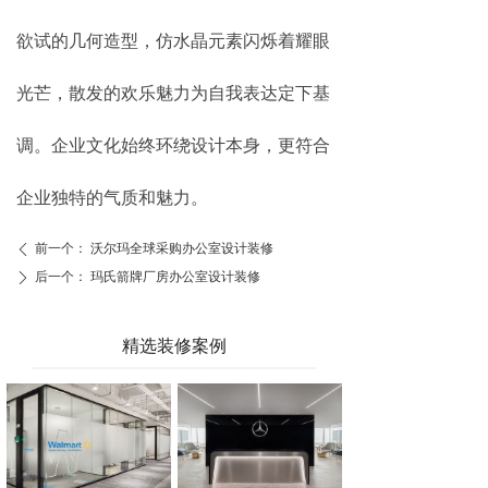
欲试的几何造型，仿水晶元素闪烁着耀眼
光芒，散发的欢乐魅力为自我表达定下基
调。企业文化始终环绕设计本身，更符合
企业独特的气质和魅力。
前一个：
沃尔玛全球采购办公室设计装修
ꄴ
后一个：
玛氏箭牌厂房办公室设计装修
ꄲ
精选装修案例