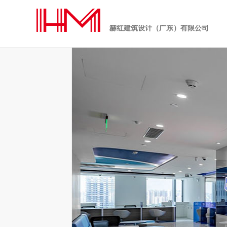
赫红建筑设计（广东）有限公司