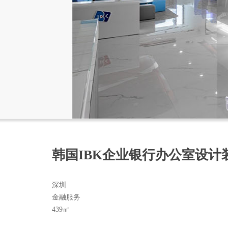
韩国IBK企业银行办公室设计
深圳
金融服务
439㎡