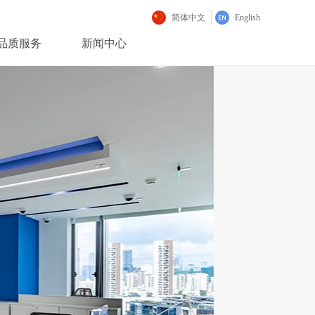
简体中文
English
品质服务
新闻中心