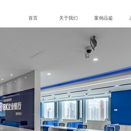
首页
关于我们
案例品鉴