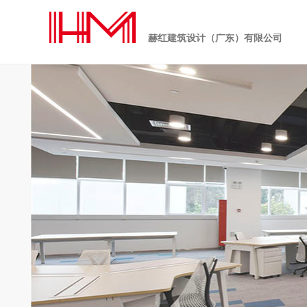
赫红建筑设计（广东）有限公司