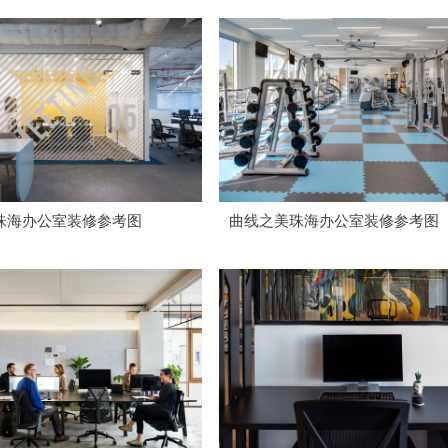
珠海办公室装修参考图
曲线之美珠海办公室装修参考图