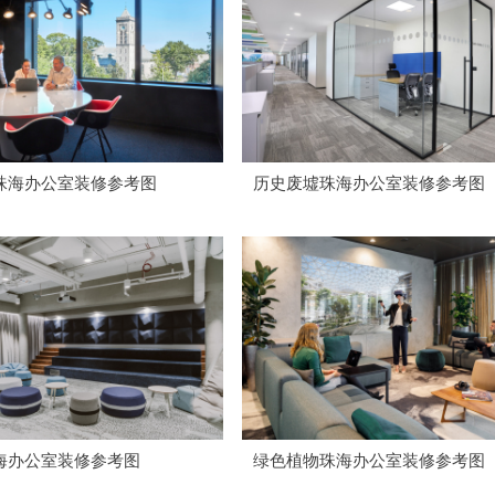
珠海办公室装修参考图
历史废墟珠海办公室装修参考图
海办公室装修参考图
绿色植物珠海办公室装修参考图