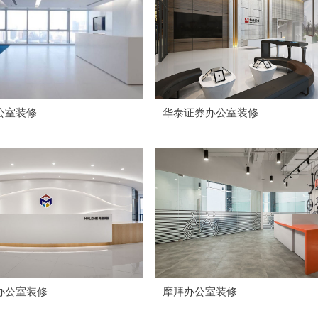
公室装修
华泰证券办公室装修
办公室装修
摩拜办公室装修