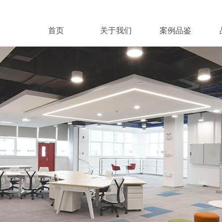
首页
关于我们
案例品鉴