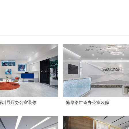
深圳展厅办公室装修
施华洛世奇办公室装修