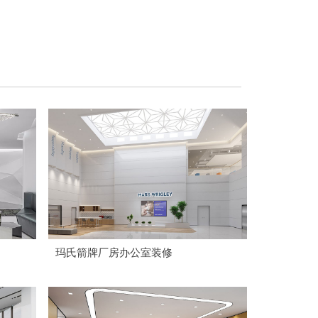
玛氏箭牌厂房办公室装修