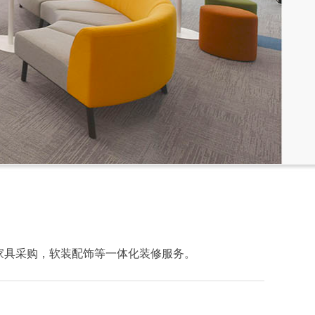
家具采购，软装配饰等一体化装修服务。