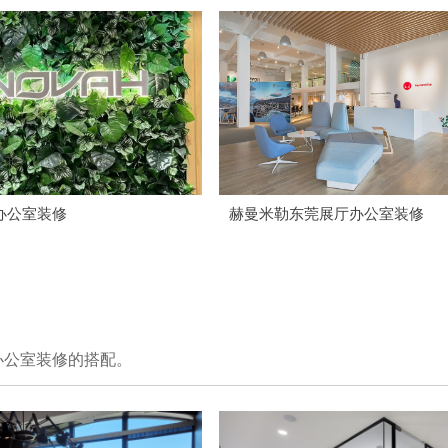
办公室装修
赫曼米勒东莞展厅办公室装修
办公室装修的搭配。