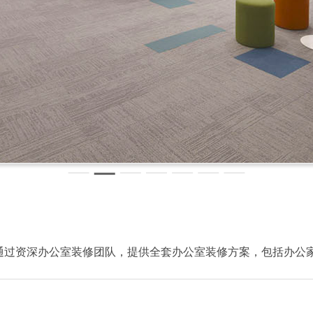
通过资深办公室装修团队，提供全套办公室装修方案，包括办公