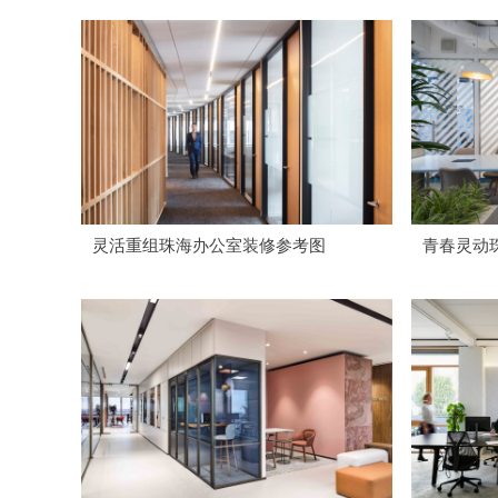
灵活重组珠海办公室装修参考图
青春灵动