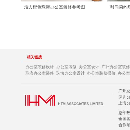
活力橙色珠海办公室装修参考图
时尚简约
相关链接
办公室装修设计
办公室装修
办公室设计
广州办公室装修
珠海办公室设计
办公室装修报价
办公室
珠海办公室装修
广州总
深圳分
上海分
HTM ASSOCIATES LIMITED
总部热线
全国客
合作邮箱