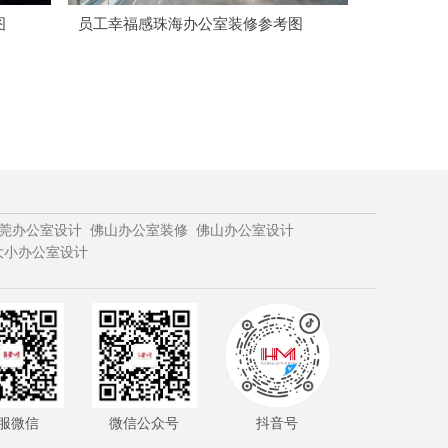
图
员工幸福感珠海办公室装修参考图
莞办公室设计
佛山办公室装修
佛山办公室设计
大小办公室设计
服微信
微信公众号
抖音号