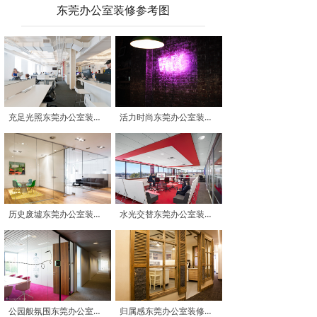
东莞办公室装修参考图
充足光照东莞办公室装修参考图
活力时尚东莞办公室装修参考图
历史废墟东莞办公室装修参考图
水光交替东莞办公室装修参考图
公园般氛围东莞办公室装修参考图
归属感东莞办公室装修参考图