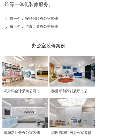
饰等一体化装修服务。
前一个：
安联保险办公室装修
ꄴ
后一个：
华泰证券办公室装修
ꄲ
办公室装修案例
沃尔玛全球采购公司办公室装修
赫曼米勒深圳展厅办公室装修
施华洛世奇办公室装修
玛氏箭牌厂房办公室装修