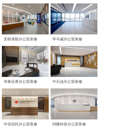
安联保险办公室装修
毕马威办公室装修
华泰证券办公室装修
中石油办公室装修
中信信托办公室装修
码隆科技办公室装修