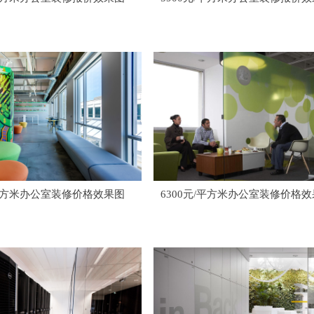
/平方米办公室装修价格效果图
6300元/平方米办公室装修价格