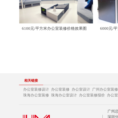
6100元/平方米办公室装修价格效果图
6000元
相关链接
办公室装修设计
办公室装修
办公室设计
广州办公室装修
珠海办公室设计
办公室装修报价
办公室
珠海办公室装修
广州总
深圳分