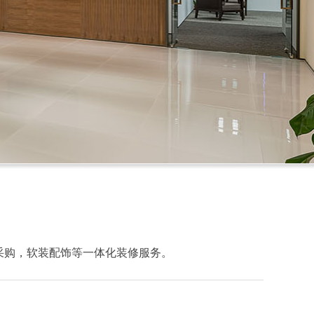
采购，软装配饰等一体化装修服务。