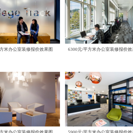
/平方米办公室装修报价效果图
6300元/平方米办公室装修报价
/平方米办公室装修报价效果图
5900元/平方米办公室装修报价