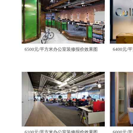
6500元/平方米办公室装修报价效果图
6400元
6100元/平方米办公室装修报价效果图
6000元