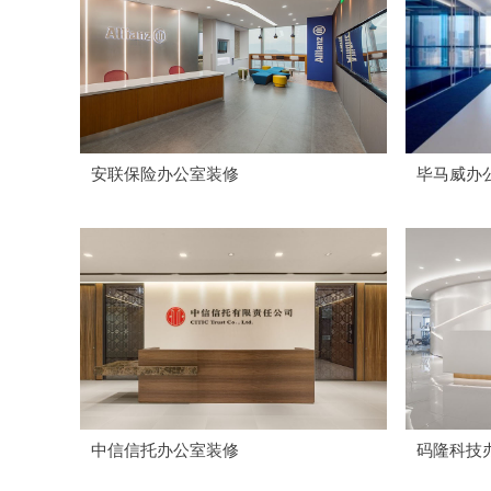
安联保险办公室装修
毕马威办
中信信托办公室装修
码隆科技