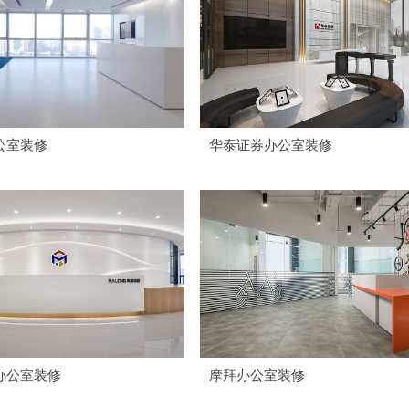
公室装修
华泰证券办公室装修
办公室装修
摩拜办公室装修