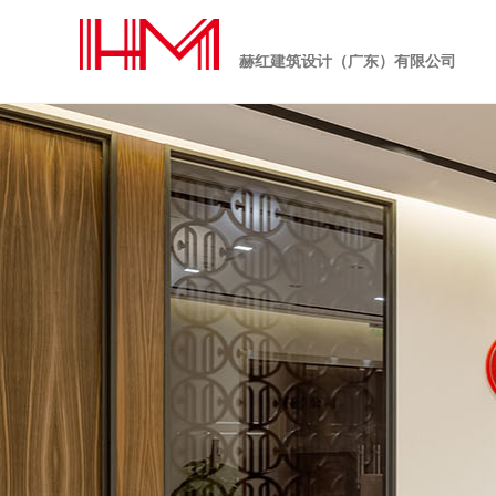
赫红建筑设计（广东）有限公司