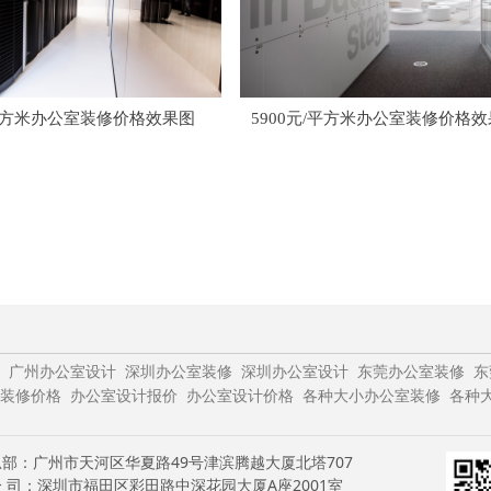
/平方米办公室装修价格效果图
5900元/平方米办公室装修价格
广州办公室设计
深圳办公室装修
深圳办公室设计
东莞办公室装修
东
装修价格
办公室设计报价
办公室设计价格
各种大小办公室装修
各种
部：广州市天河区华夏路49号津滨腾越大厦北塔707
 司：深圳市福田区彩田路中深花园大厦A座2001室