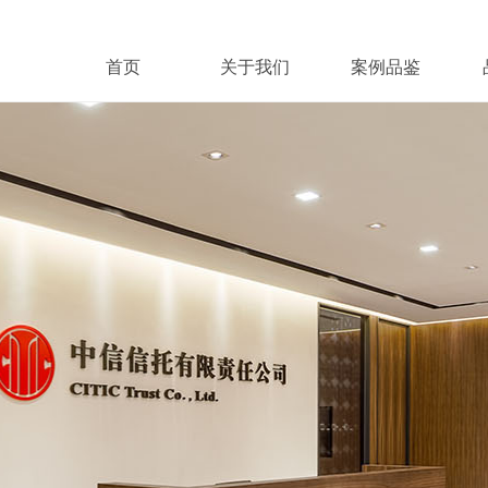
首页
关于我们
案例品鉴