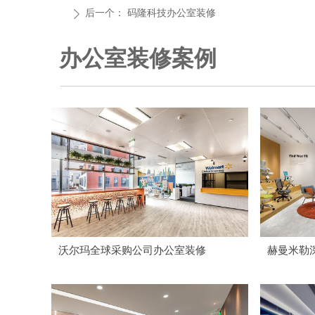
后一个：
码隆科技办公室装修
ꄲ
办公室装修案例
沃尔玛全球采购公司办公室装修
赫曼米勒