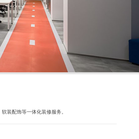
，软装配饰等一体化装修服务。