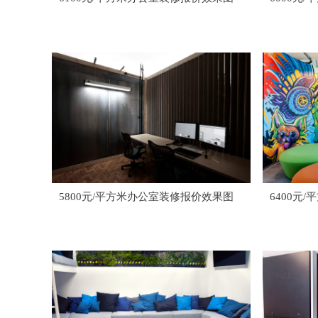
5800元/平方米办公室装修报价效果图
6400元