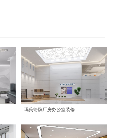
玛氏箭牌厂房办公室装修