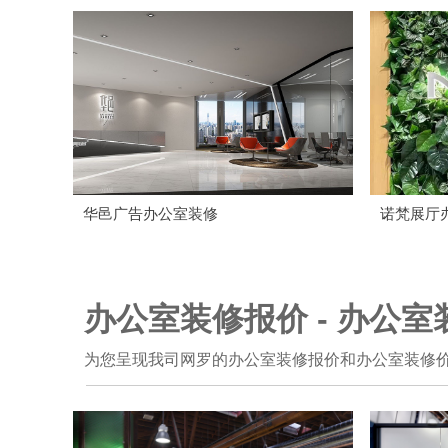
华邑广告办公室装修
诺梵展厅
办公室装修报价 - 办公室
为您呈现我司网罗的办公室装修报价和办公室装修