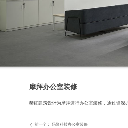
摩拜办公室装修
赫红建筑设计为摩拜进行办公室装修，通过资深
前一个：
码隆科技办公室装修
ꄴ