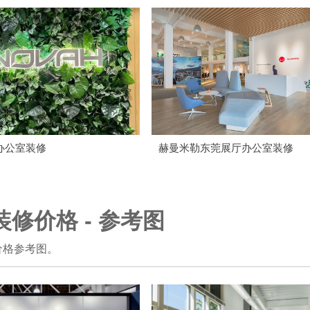
办公室装修
赫曼米勒东莞展厅办公室装修
装修价格 - 参考图
价格参考图。