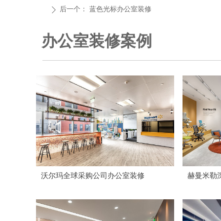
后一个：
蓝色光标办公室装修
ꄲ
办公室装修案例
沃尔玛全球采购公司办公室装修
赫曼米勒