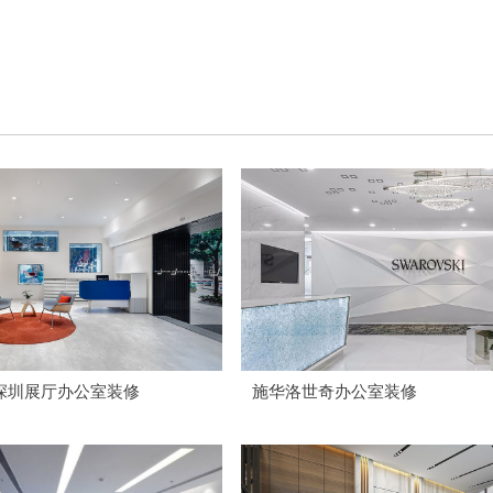
深圳展厅办公室装修
施华洛世奇办公室装修