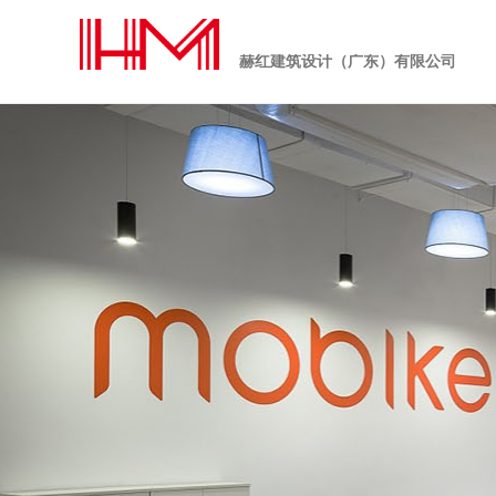
赫红建筑设计（广东）有限公司