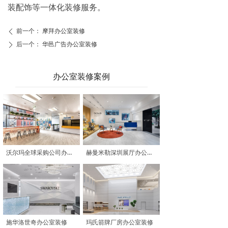
装配饰等一体化装修服务。
前一个：
摩拜办公室装修
ꄴ
后一个：
华邑广告办公室装修
ꄲ
办公室装修案例
沃尔玛全球采购公司办公室装修
赫曼米勒深圳展厅办公室装修
施华洛世奇办公室装修
玛氏箭牌厂房办公室装修