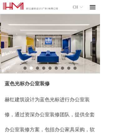
끀
CH
ꀅ
蓝色光标办公室装修
赫红建筑设计为蓝色光标进行办公室装
修，通过资深办公室装修团队，提供全套
办公室装修方案，包括办公家具采购，软