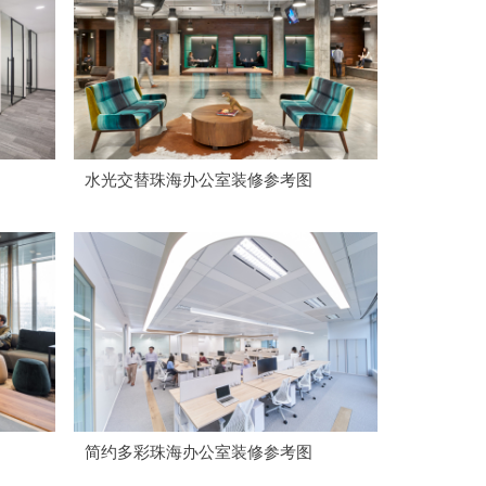
水光交替珠海办公室装修参考图
简约多彩珠海办公室装修参考图