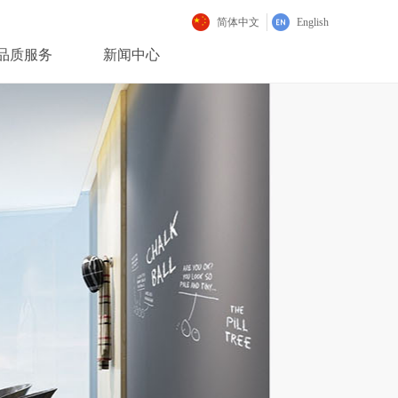
简体中文
English
品质服务
新闻中心