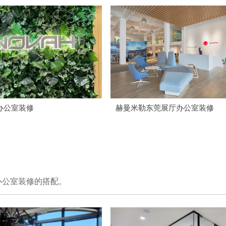
办公室装修
赫曼米勒东莞展厅办公室装修
办公室装修的搭配。