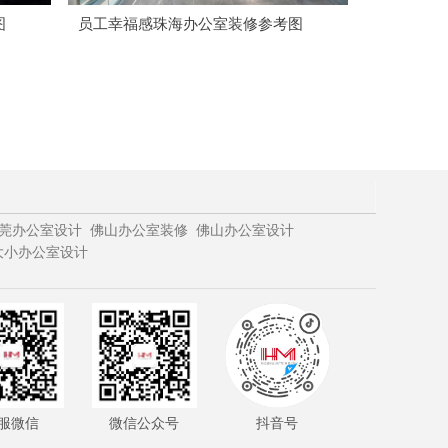
图
员工幸福感珠海办公室装修参考图
莞办公室设计
佛山办公室装修
佛山办公室设计
大小办公室设计
服微信
微信公众号
抖音号