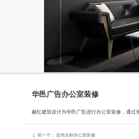
华邑广告办公室装修
赫红建筑设计为华邑广告进行办公室装修，通过
前一个：
蓝色光标办公室装修
ꄴ