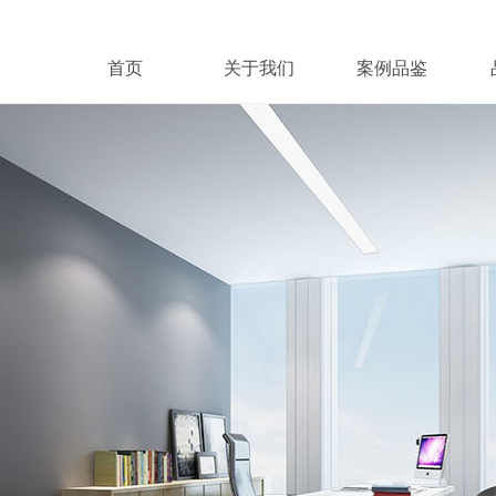
首页
关于我们
案例品鉴