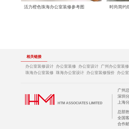
活力橙色珠海办公室装修参考图
时尚简约
相关链接
办公室装修设计
办公室装修
办公室设计
广州办公室装修
珠海办公室设计
办公室装修报价
办公室
珠海办公室装修
广州总
深圳分
上海分
HTM ASSOCIATES LIMITED
总部热线
全国客
合作邮箱