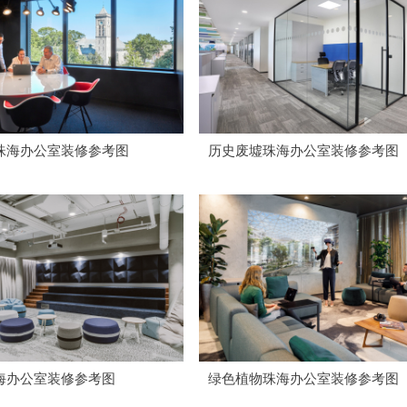
珠海办公室装修参考图
历史废墟珠海办公室装修参考图
海办公室装修参考图
绿色植物珠海办公室装修参考图