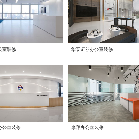
公室装修
华泰证券办公室装修
办公室装修
摩拜办公室装修