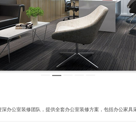
资深办公室装修团队，提供全套办公室装修方案，包括办公家具