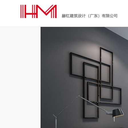
赫红建筑设计（广东）有限公司