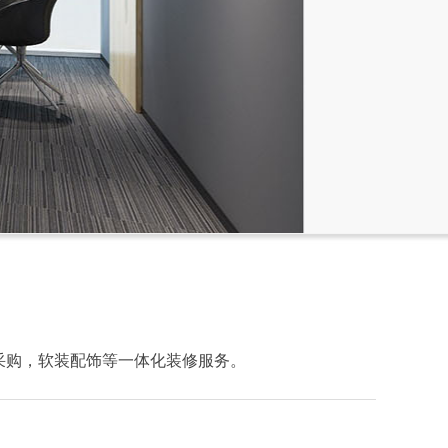
采购，软装配饰等一体化装修服务。