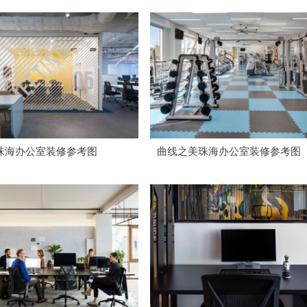
珠海办公室装修参考图
曲线之美珠海办公室装修参考图