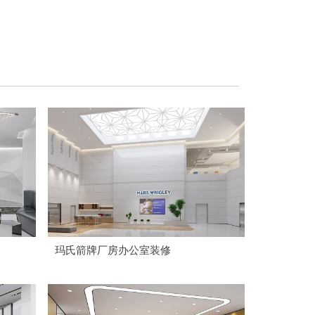
玛氏箭牌厂房办公室装修