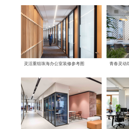
灵活重组珠海办公室装修参考图
青春灵动