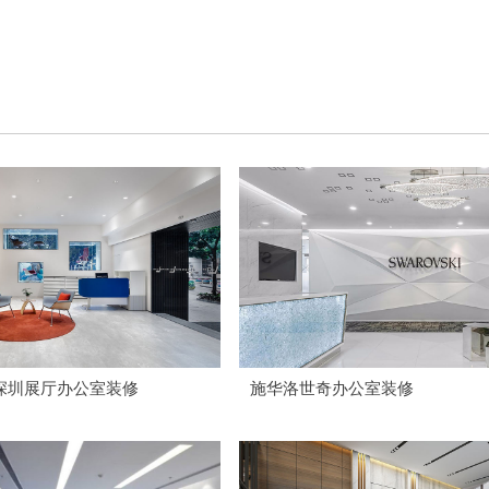
深圳展厅办公室装修
施华洛世奇办公室装修