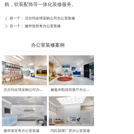
购，软装配饰等一体化装修服务。
前一个：
沃尔玛全球采购公司办公室装修
ꄴ
后一个：
施华洛世奇办公室装修
ꄲ
办公室装修案例
沃尔玛全球采购公司办公室装修
赫曼米勒深圳展厅办公室装修
施华洛世奇办公室装修
玛氏箭牌厂房办公室装修