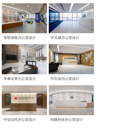
安联保险办公室设计
毕马威办公室设计
华泰证券办公室设计
中石油办公室设计
中信信托办公室设计
码隆科技办公室设计