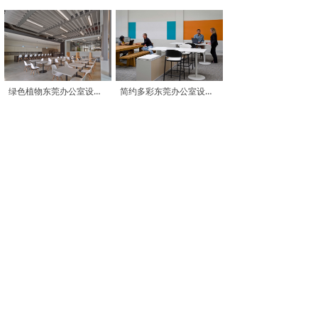
绿色植物东莞办公室设计参考图
简约多彩东莞办公室设计参考图
灵活重组东莞办公室设计参考图
青春灵动东莞办公室设计参考图
相关链接
办公室装修设计
|
办公室装修
|
办公室设计
|
广州办
公室装修
|
广州办公室设计
|
深圳办公室装修
|
深圳
办公室设计
|
东莞办公室装修
|
东莞办公室设计
|
佛
山办公室装修
|
佛山办公室设计
|
珠海办公室装修
|
珠海办公室设计
|
办公室装修报价
|
办公室装修价格
|
办公室设计报价
|
办公室设计价格
|
各种大小办公室