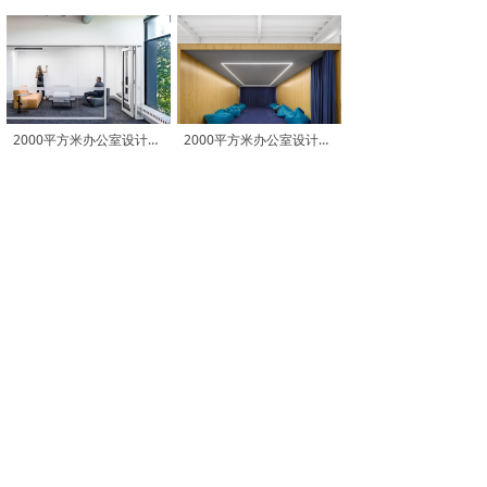
2000平方米办公室设计参考图 - 2000平方米办公室设计效果图
2000平方米办公室设计参考图 - 2000平方米办公室设计效果图
1000平方米办公室设计参考图 - 1000平方米办公室设计效果图
1000平方米办公室设计参考图 - 1000平方米办公室设计效果图
相关链接
办公室装修设计
|
办公室装修
|
办公室设计
|
广州办
公室装修
|
广州办公室设计
|
深圳办公室装修
|
深圳
办公室设计
|
东莞办公室装修
|
东莞办公室设计
|
佛
山办公室装修
|
佛山办公室设计
|
珠海办公室装修
|
珠海办公室设计
|
办公室装修报价
|
办公室装修价格
|
办公室设计报价
|
办公室设计价格
|
各种大小办公室