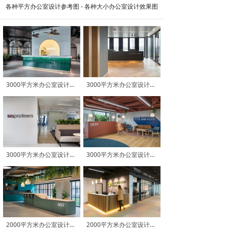
各种平方办公室设计参考图 - 各种大小办公室设计效果图
3000平方米办公室设计参考图 - 3000平方米办公室设计效果图
3000平方米办公室设计参考图 - 3000平方米办公室设计效果图
3000平方米办公室设计参考图 - 3000平方米办公室设计效果图
3000平方米办公室设计参考图 - 3000平方米办公室设计效果图
2000平方米办公室设计参考图 - 2000平方米办公室设计效果图
2000平方米办公室设计参考图 - 2000平方米办公室设计效果图