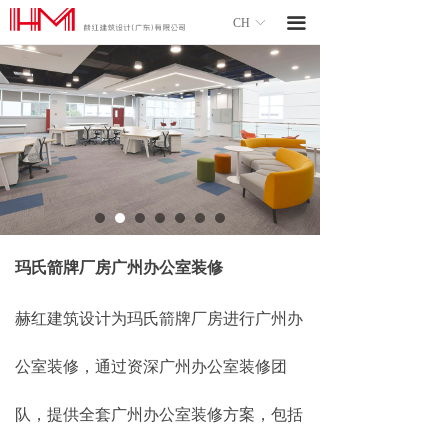
끀
CH
ꀅ
玛氏箭牌厂房广州办公室装修
赫红建筑设计为玛氏箭牌厂房进行广州办
公室装修，通过资深广州办公室装修团
队，提供全套广州办公室装修方案，包括