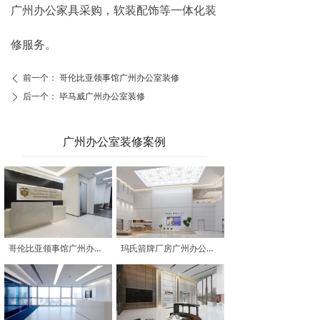
广州办公家具采购，软装配饰等一体化装
修服务。
前一个：
哥伦比亚领事馆广州办公室装修
ꄴ
后一个：
毕马威广州办公室装修
ꄲ
广州办公室装修案例
哥伦比亚领事馆广州办公室装修
玛氏箭牌厂房广州办公室装修