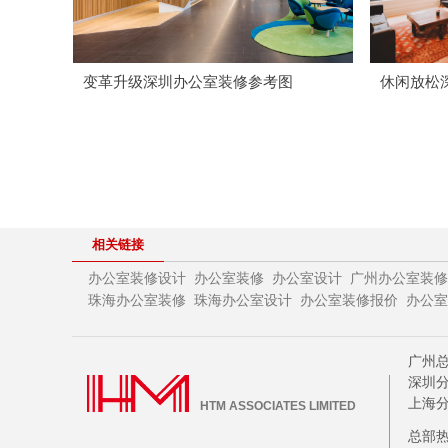
变革升级深圳办公室装修参考图
休闲放松
相关链接
办公室装修设计
办公室装修
办公室设计
广州办公室装修
珠海办公室设计
办公室装修报价
办公室
珠海办公室装修
广州总
深圳分
上海分
HTM ASSOCIATES LIMITED
总部热线