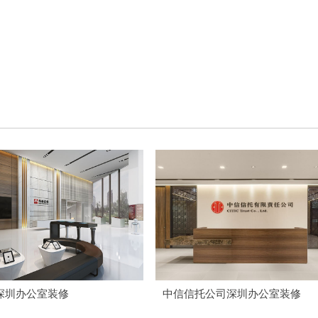
深圳办公室装修
中信信托公司深圳办公室装修