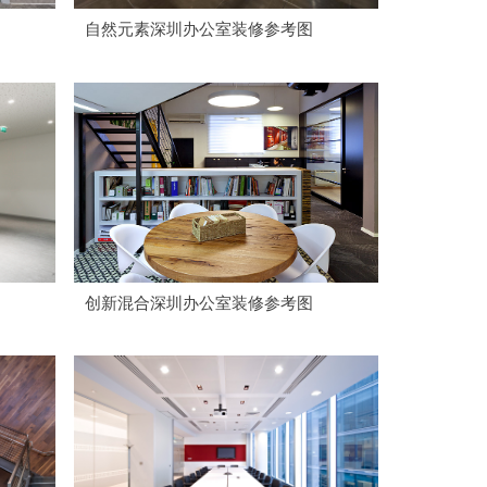
自然元素深圳办公室装修参考图
创新混合深圳办公室装修参考图