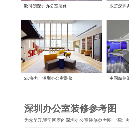
欧司朗深圳办公室装修
东芝深圳
SK海力士深圳办公室装修
中国航信
深圳办公室装修参考图
为您呈现我司网罗的深圳办公室装修参考图，深圳