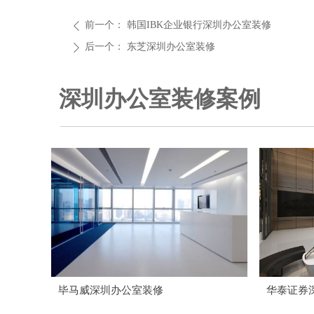
前一个：
韩国IBK企业银行深圳办公室装修
ꄴ
后一个：
东芝深圳办公室装修
ꄲ
深圳办公室装修案例
毕马威深圳办公室装修
华泰证券