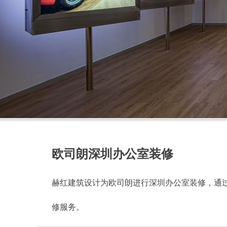
欧司朗深圳办公室装修
赫红建筑设计为欧司朗进行深圳办公室装修，通
修服务。