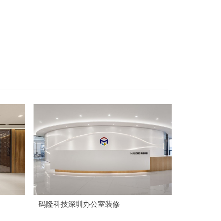
码隆科技深圳办公室装修