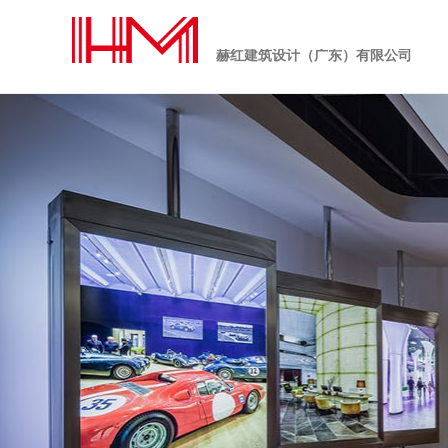
赫红建筑设计（广东）有限公司