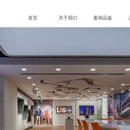
首页
关于我们
案例品鉴