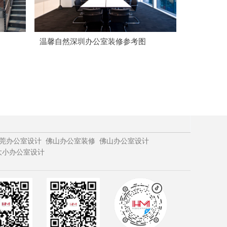
温馨自然深圳办公室装修参考图
莞办公室设计
佛山办公室装修
佛山办公室设计
大小办公室设计