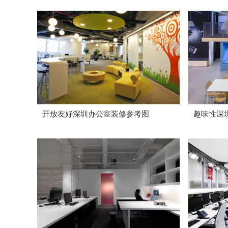
开放友好深圳办公室装修参考图
趣味性深