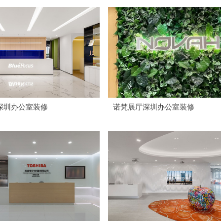
深圳办公室装修
诺梵展厅深圳办公室装修