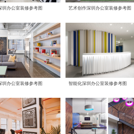
深圳办公室装修参考图
艺术创作深圳办公室装修参考图
深圳办公室装修参考图
智能化深圳办公室装修参考图