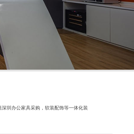
括深圳办公家具采购，软装配饰等一体化装