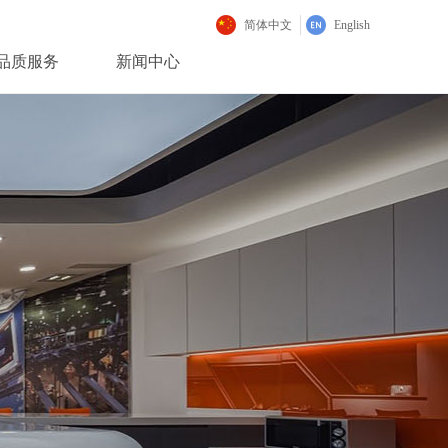
简体中文
English
品质服务
新闻中心