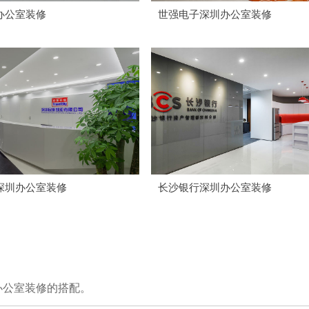
办公室装修
世强电子深圳办公室装修
深圳办公室装修
长沙银行深圳办公室装修
办公室装修的搭配。