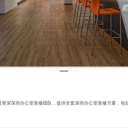
过资深深圳办公室装修团队，提供全套深圳办公室装修方案，包