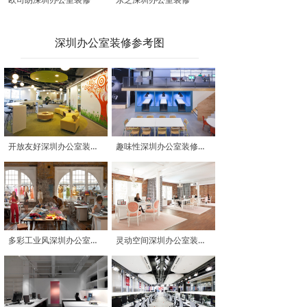
深圳办公室装修参考图
开放友好深圳办公室装修参考图
趣味性深圳办公室装修参考图
多彩工业风深圳办公室装修参考图
灵动空间深圳办公室装修参考图