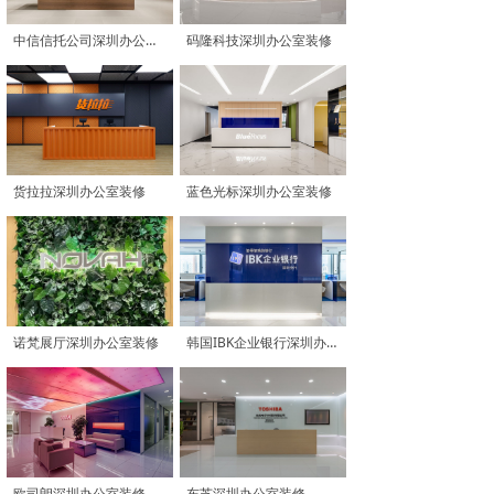
中信信托公司深圳办公室装修
码隆科技深圳办公室装修
货拉拉深圳办公室装修
蓝色光标深圳办公室装修
诺梵展厅深圳办公室装修
韩国IBK企业银行深圳办公室装修
欧司朗深圳办公室装修
东芝深圳办公室装修