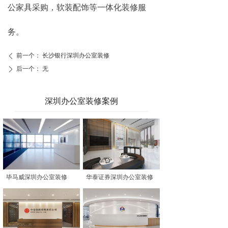
公家具采购，软装配饰等一体化装修服
务。
前一个：
长沙银行深圳办公室装修
ꄴ
后一个：
无
ꄲ
深圳办公室装修案例
毕马威深圳办公室装修
华泰证券深圳办公室装修