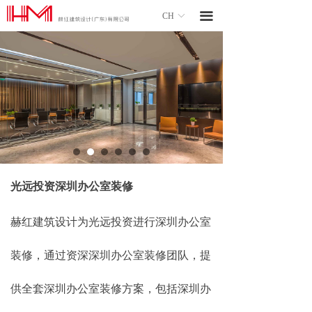
끀
CH
ꀅ
光远投资深圳办公室装修
赫红建筑设计为光远投资进行深圳办公室
装修，通过资深深圳办公室装修团队，提
供全套深圳办公室装修方案，包括深圳办