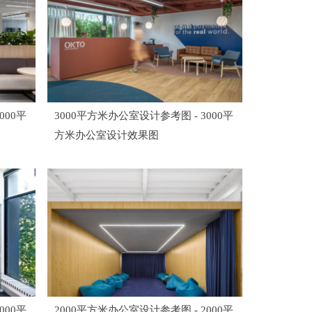
000平
3000平方米办公室设计参考图 - 3000平
方米办公室设计效果图
000平
2000平方米办公室设计参考图 - 2000平