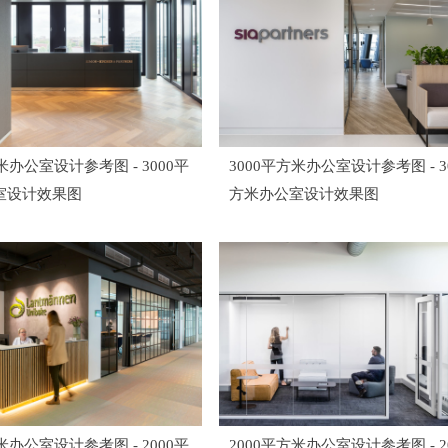
米办公室设计参考图 - 3000平
3000平方米办公室设计参考图 - 3
室设计效果图
方米办公室设计效果图
米办公室设计参考图 - 2000平
2000平方米办公室设计参考图 - 2