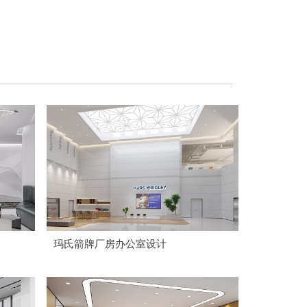
玛氏箭牌厂房办公室设计