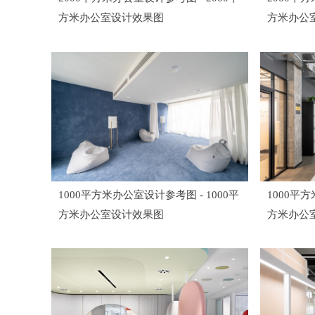
方米办公室设计效果图
方米办公
1000平方米办公室设计参考图 - 1000平
1000平方
方米办公室设计效果图
方米办公