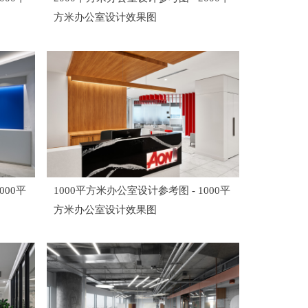
方米办公室设计效果图
000平
1000平方米办公室设计参考图 - 1000平
方米办公室设计效果图