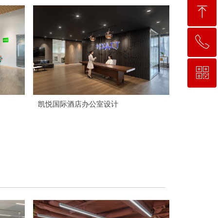
ꁸ
ꂅ
回到顶部
ꀥ
153 0248 4969
微信二维码
凯悦国际酒店办公室设计