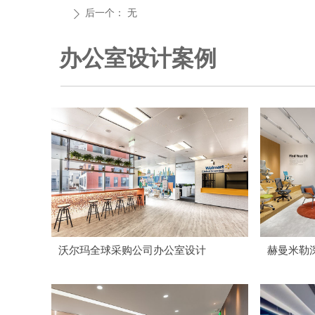
后一个：
无
ꄲ
办公室设计案例
沃尔玛全球采购公司办公室设计
赫曼米勒