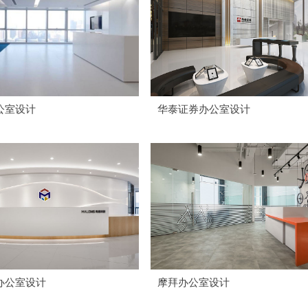
公室设计
华泰证券办公室设计
办公室设计
摩拜办公室设计