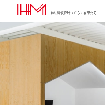
赫红建筑设计（广东）有限公司