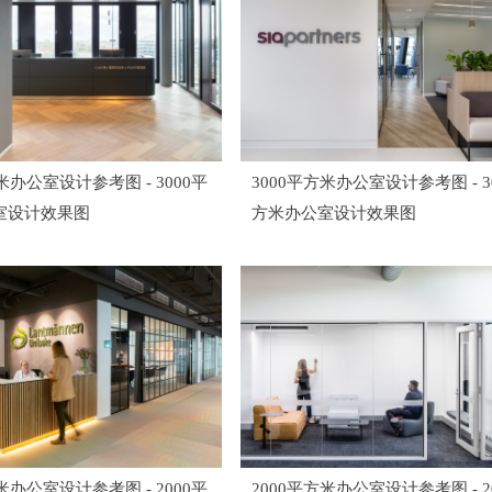
米办公室设计参考图 - 3000平
3000平方米办公室设计参考图 - 3
室设计效果图
方米办公室设计效果图
米办公室设计参考图 - 2000平
2000平方米办公室设计参考图 - 2