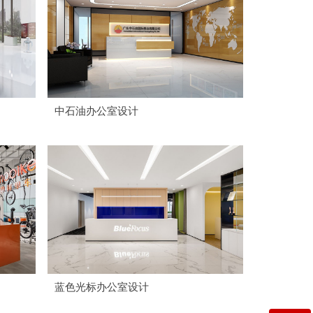
中石油办公室设计
蓝色光标办公室设计