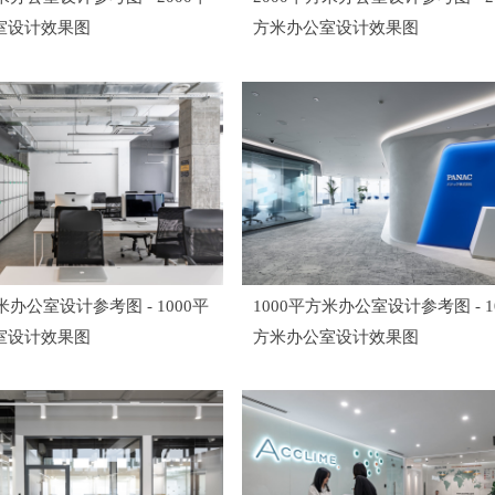
室设计效果图
方米办公室设计效果图
米办公室设计参考图 - 1000平
1000平方米办公室设计参考图 - 1
室设计效果图
方米办公室设计效果图