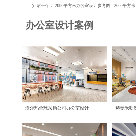
后一个：
2000平方米办公室设计参考图 - 2000平
ꄲ
办公室设计案例
沃尔玛全球采购公司办公室设计
赫曼米勒