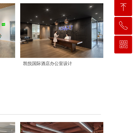
ꁸ
ꂅ
回到顶部
ꀥ
153 0248 4969
微信二维码
凯悦国际酒店办公室设计