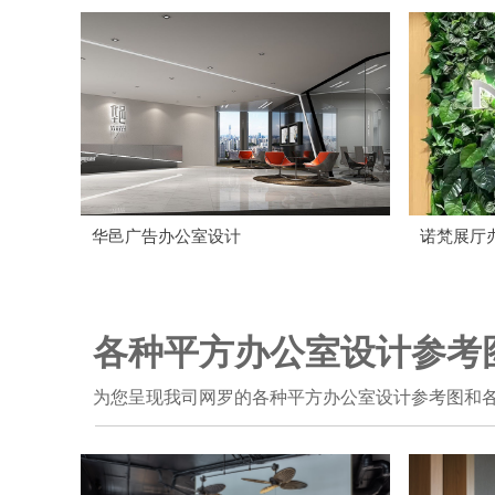
华邑广告办公室设计
诺梵展厅
各种平方办公室设计参考图
为您呈现我司网罗的各种平方办公室设计参考图和