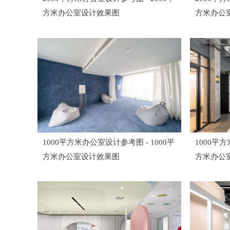
方米办公室设计效果图
方米办公
1000平方米办公室设计参考图 - 1000平
1000平方
方米办公室设计效果图
方米办公