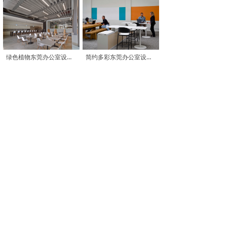
绿色植物东莞办公室设计参考图
简约多彩东莞办公室设计参考图
灵活重组东莞办公室设计参考图
青春灵动东莞办公室设计参考图
相关链接
办公室装修设计
|
办公室装修
|
办公室设计
|
广州办
公室装修
|
广州办公室设计
|
深圳办公室装修
|
深圳
办公室设计
|
东莞办公室装修
|
东莞办公室设计
|
佛
山办公室装修
|
佛山办公室设计
|
珠海办公室装修
|
珠海办公室设计
|
办公室装修报价
|
办公室装修价格
|
办公室设计报价
|
办公室设计价格
|
各种大小办公室
装修
|
各种大小办公室设计
|