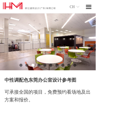
끀
CH
ꀅ
中性调配色东莞办公室设计参考图
可承接全国的项目，免费预约看场地及出
方案和报价。