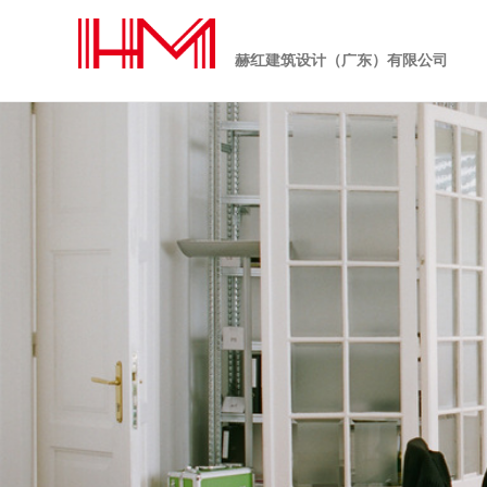
赫红建筑设计（广东）有限公司