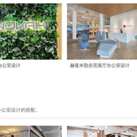
办公室设计
赫曼米勒东莞展厅办公室设计
办公室设计的搭配。