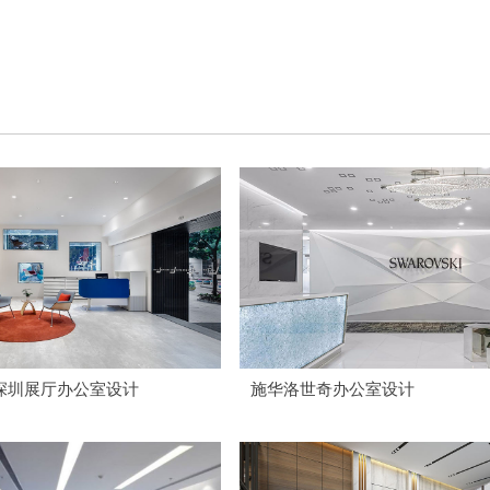
深圳展厅办公室设计
施华洛世奇办公室设计