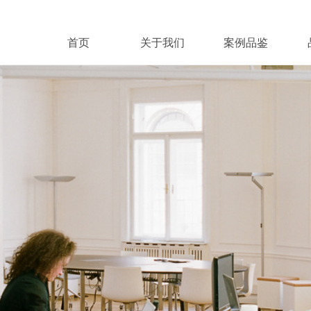
首页
关于我们
案例品鉴