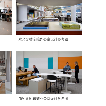
水光交替东莞办公室设计参考图
简约多彩东莞办公室设计参考图