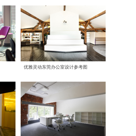
优雅灵动东莞办公室设计参考图