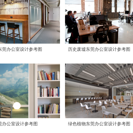
东莞办公室设计参考图
历史废墟东莞办公室设计参考图
莞办公室设计参考图
绿色植物东莞办公室设计参考图