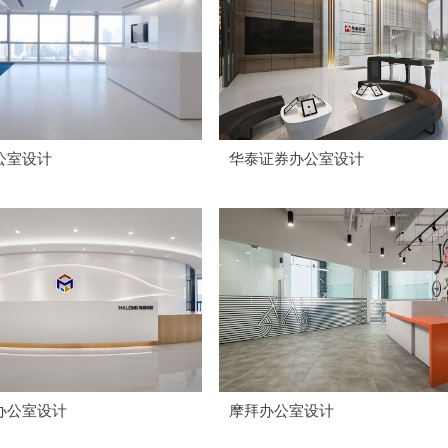
公室设计
华泰证券办公室设计
办公室设计
摩拜办公室设计