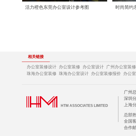
活力橙色东莞办公室设计参考图
时尚简约
相关链接
办公室装修设计
办公室装修
办公室设计
广州办公室装修
珠海办公室设计
办公室装修报价
办公室
珠海办公室装修
广州总
深圳分
上海分
HTM ASSOCIATES LIMITED
总部热线
全国客
合作邮箱