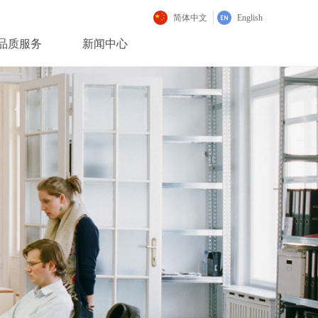
简体中文
English
品质服务
新闻中心