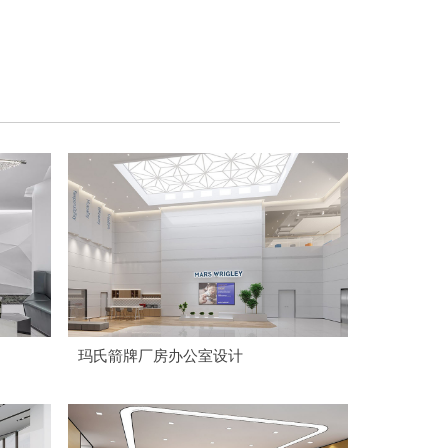
玛氏箭牌厂房办公室设计