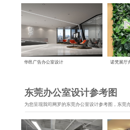
华邑广告办公室设计
诺梵展厅
东莞办公室设计参考图
为您呈现我司网罗的东莞办公室设计参考图，东莞