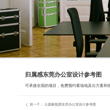
归属感东莞办公室设计参考图
可承接全国的项目，免费预约看场地及出方案和
前一个：
公园般氛围东莞办公室设计参考图
ꄴ