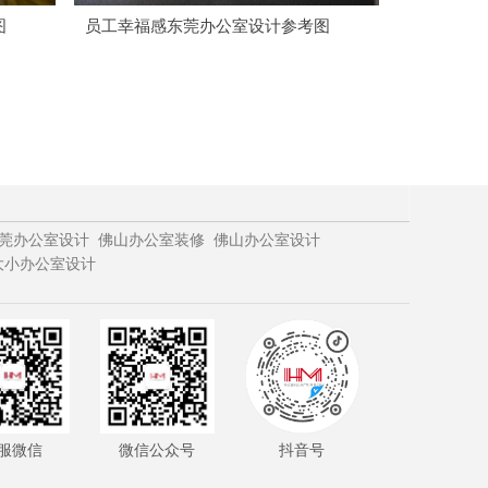
图
员工幸福感东莞办公室设计参考图
莞办公室设计
佛山办公室装修
佛山办公室设计
大小办公室设计
服微信
微信公众号
抖音号