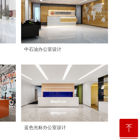
中石油办公室设计
ꁸ
蓝色光标办公室设计