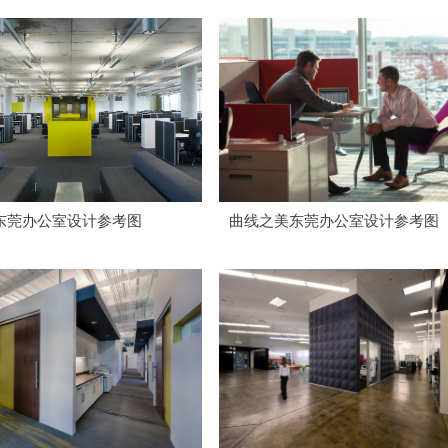
东莞办公室设计参考图
曲线之美东莞办公室设计参考图