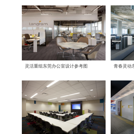
灵活重组东莞办公室设计参考图
青春灵动