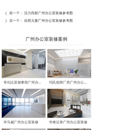
前一个：
活力四射广州办公室装修参考图
ꄴ
后一个：
自然元素广州办公室装修参考图
ꄲ
广州办公室装修案例
哥伦比亚领事馆广州办公室装修
玛氏箭牌厂房广州办公室装修
毕马威广州办公室装修
华泰证券广州办公室装修