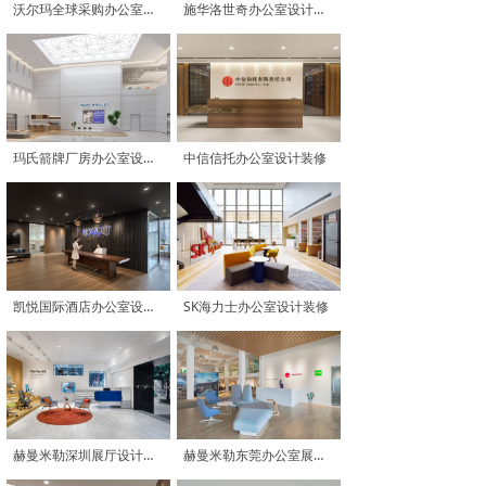
沃尔玛全球采购办公室设计装修
施华洛世奇办公室设计装修
玛氏箭牌厂房办公室设计装修
中信信托办公室设计装修
凯悦国际酒店办公室设计装修
SK海力士办公室设计装修
赫曼米勒深圳展厅设计装修
赫曼米勒东莞办公室展厅设计装修