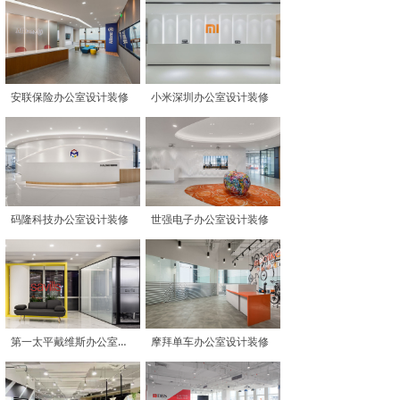
安联保险办公室设计装修
小米深圳办公室设计装修
码隆科技办公室设计装修
世强电子办公室设计装修
第一太平戴维斯办公室设计装修
摩拜单车办公室设计装修