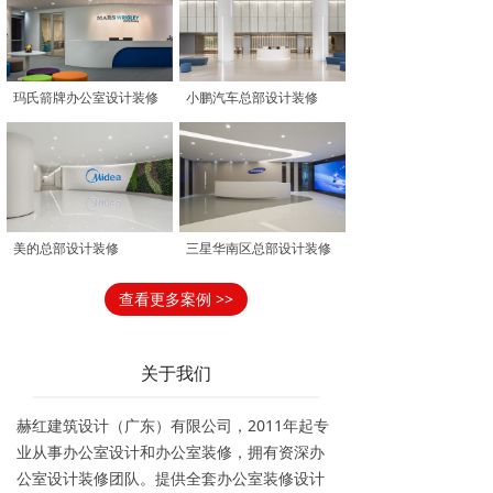
玛氏箭牌办公室设计装修
小鹏汽车总部设计装修
美的总部设计装修
三星华南区总部设计装修
查看更多案例 >>
关于我们
赫红建筑设计（广东）有限公司，2011年起专
业从事办公室设计和办公室装修，拥有资深办
公室设计装修团队。提供全套办公室装修设计