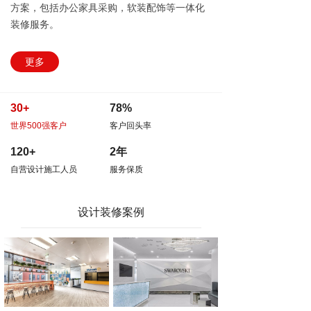
方案，包括办公家具采购，软装配饰等一体化
装修服务。
更多
30+
78%
世界500强客户
客户回头率
120+
2年
自营设计施工人员
服务保质
设计装修案例