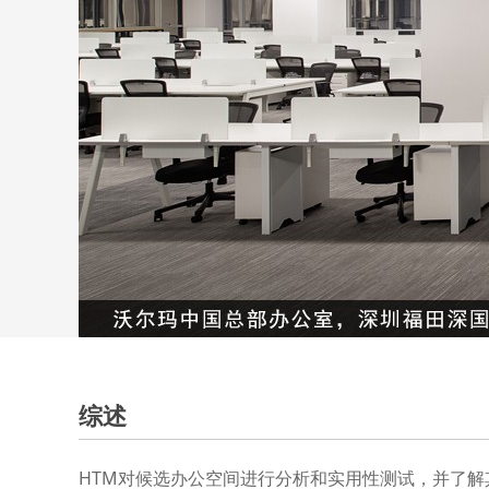
综述
HTM对候选办公空间进行分析和实用性测试，并了