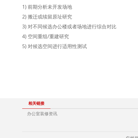
1) 前期分析未开发场地
2) 搬迁或续留原址研究
3) 对不同候选办公楼或者场地进行综合对比
4) 空间重组/重建研究
5) 对候选空间进行适用性测试
相关链接
办公室装修资讯