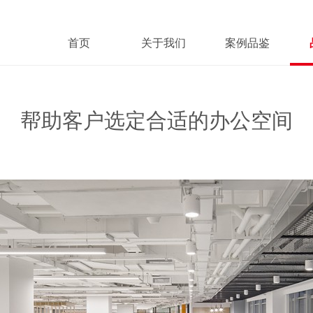
首页
关于我们
案例品鉴
帮助客户选定合适的办公空间