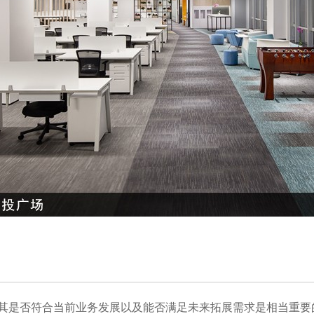
解其是否符合当前业务发展以及能否满足未来拓展需求是相当重