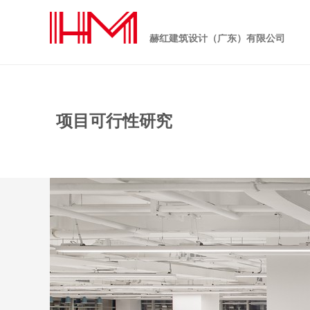
赫红建筑设计（广东）有限公司
项目可行性研究