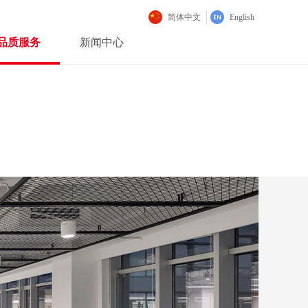
简体中文
English
品质服务
新闻中心